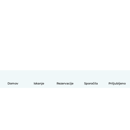
Domov
Iskanje
Rezervacije
Sporočila
Priljubljeno