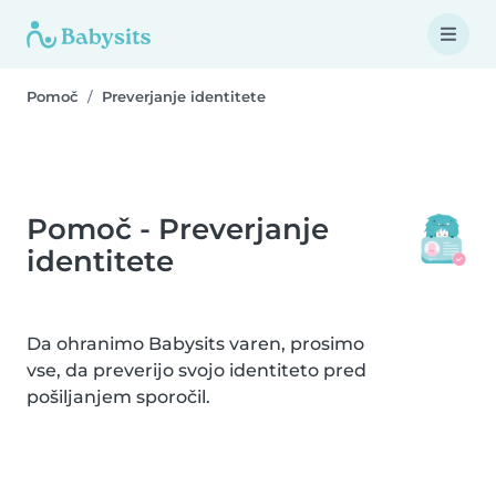
Pomoč
Preverjanje identitete
Pomoč - Preverjanje
identitete
Da ohranimo Babysits varen, prosimo
vse, da preverijo svojo identiteto pred
pošiljanjem sporočil.