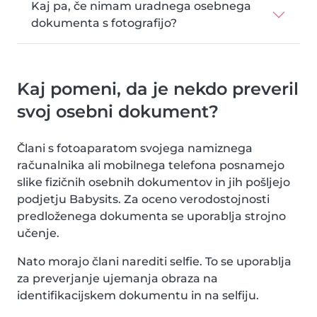
Kaj pa, če nimam uradnega osebnega
dokumenta s fotografijo?
Kaj pomeni, da je nekdo preveril
svoj osebni dokument?
Člani s fotoaparatom svojega namiznega
računalnika ali mobilnega telefona posnamejo
slike fizičnih osebnih dokumentov in jih pošljejo
podjetju Babysits. Za oceno verodostojnosti
predloženega dokumenta se uporablja strojno
učenje.
Nato morajo člani narediti selfie. To se uporablja
za preverjanje ujemanja obraza na
identifikacijskem dokumentu in na selfiju.