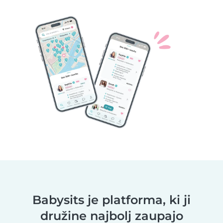
Babysits je platforma, ki ji
družine najbolj zaupajo