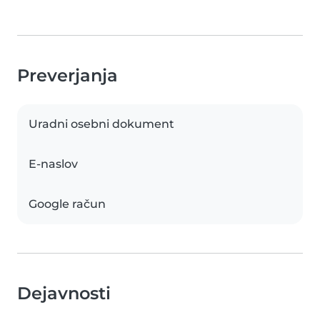
Preverjanja
Uradni osebni dokument
E-naslov
Google račun
Dejavnosti