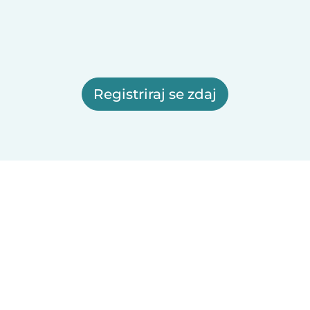
Registriraj se zdaj