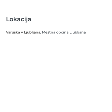
Lokacija
Varuška v Ljubljana
, Mestna občina Ljubljana