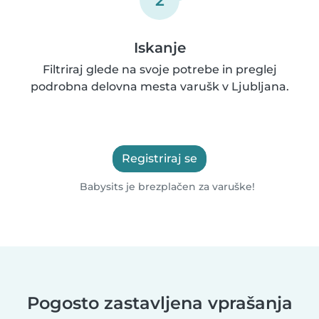
Iskanje
Filtriraj glede na svoje potrebe in preglej
podrobna delovna mesta varušk v Ljubljana.
Registriraj se
Babysits je brezplačen za varuške!
Pogosto zastavljena vprašanja