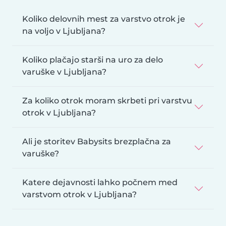
Koliko delovnih mest za varstvo otrok je
na voljo v Ljubljana?
Koliko plačajo starši na uro za delo
varuške v Ljubljana?
Za koliko otrok moram skrbeti pri varstvu
otrok v Ljubljana?
Ali je storitev Babysits brezplačna za
varuške?
Katere dejavnosti lahko počnem med
varstvom otrok v Ljubljana?