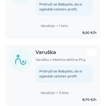
Pridruži se Babysits, da si
ogledaš celoten profil.
Izkušnje: > 1 leto
8,00 €/h
Varuška
Varuška v Mestna občina Ptuj
Pridruži se Babysits, da si
ogledaš celoten profil.
Izkušnje: > 3 leta
8,70 €/h