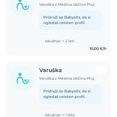
Varuška v Mestna občina Ptuj
Pridruži se Babysits, da si
ogledaš celoten profil.
Izkušnje: > 2 leti
10,00 €/h
Varuška
Varuška v Mestna občina Ptuj
Pridruži se Babysits, da si
ogledaš celoten profil.
Izkušnje: < 1 leto