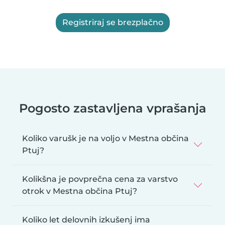
Registriraj se brezplačno
Pogosto zastavljena vprašanja
Koliko varušk je na voljo v Mestna občina
Ptuj?
Kolikšna je povprečna cena za varstvo
otrok v Mestna občina Ptuj?
Koliko let delovnih izkušenj ima