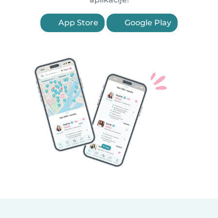
App Store
Google Play