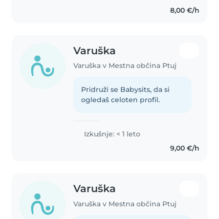
8,00 €/h
Varuška
Varuška v Mestna občina Ptuj
Pridruži se Babysits, da si
ogledaš celoten profil.
Izkušnje: < 1 leto
9,00 €/h
Varuška
Varuška v Mestna občina Ptuj