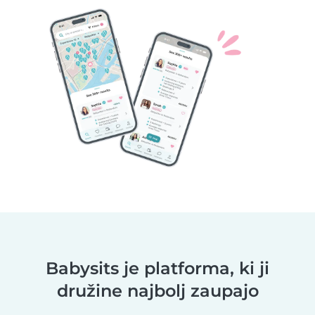
Babysits je platforma, ki ji
družine najbolj zaupajo