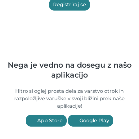
Registriraj se
Nega je vedno na dosegu z našo
aplikacijo
Hitro si oglej prosta dela za varstvo otrok in
razpoložljive varuške v svoji bližini prek naše
aplikacije!
App Store
Google Play