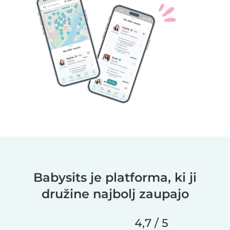
Babysits je platforma, ki ji
družine najbolj zaupajo
4,7 / 5