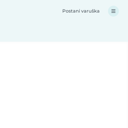
Postani varuška