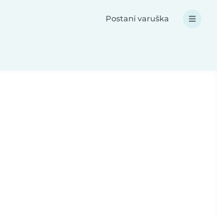
Postani varuška