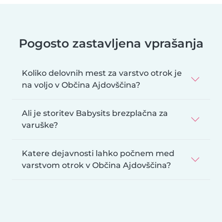
Pogosto zastavljena vprašanja
Koliko delovnih mest za varstvo otrok je
na voljo v Občina Ajdovščina?
Ali je storitev Babysits brezplačna za
varuške?
Katere dejavnosti lahko počnem med
varstvom otrok v Občina Ajdovščina?