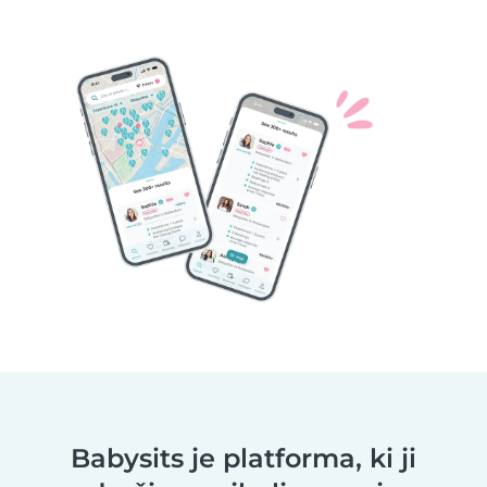
Babysits je platforma, ki ji