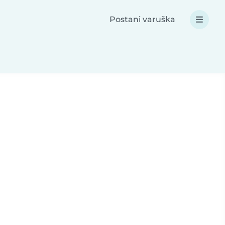
Postani varuška