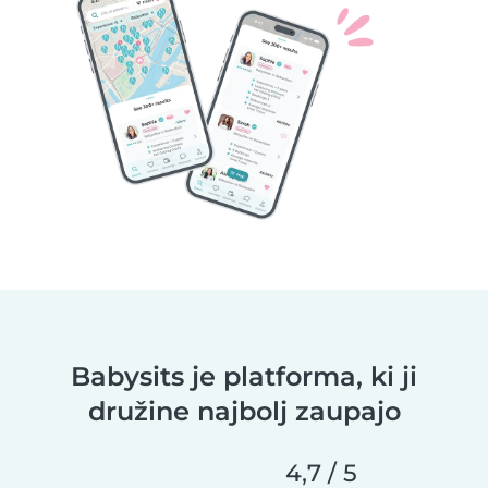
Babysits je platforma, ki ji
družine najbolj zaupajo
4,7 / 5