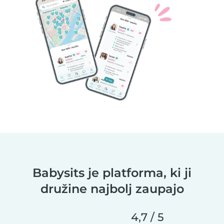
Babysits je platforma, ki ji
družine najbolj zaupajo
4,7 / 5