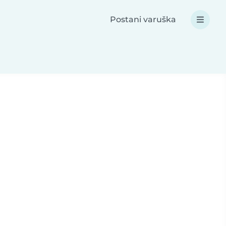
Postani varuška