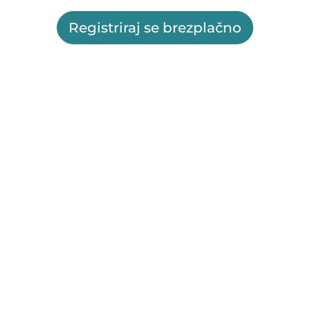
Registriraj se brezplačno