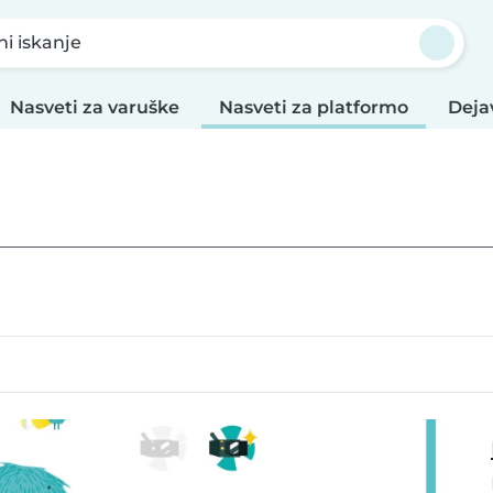
ni iskanje
Nasveti za varuške
Nasveti za platformo
Deja