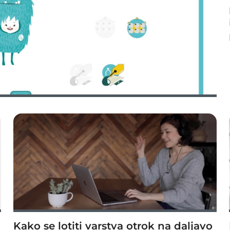
Kako se lotiti varstva otrok na daljavo