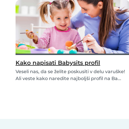
Kako napisati Babysits profil
Veseli nas, da se želite poskusiti v delu varuške!
Ali veste kako naredite najboljši profil na Ba...