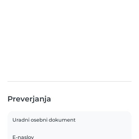
Preverjanja
Uradni osebni dokument
E-naslov