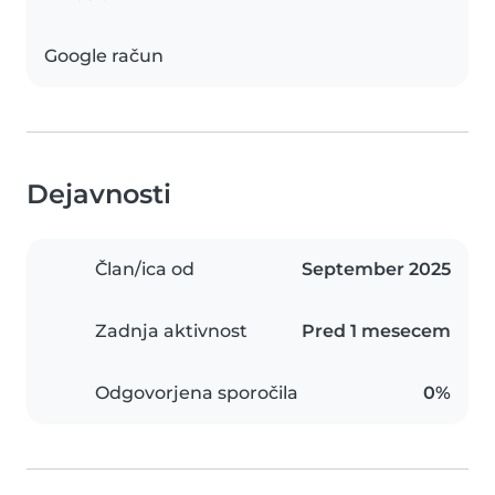
Google račun
Dejavnosti
Član/ica od
September 2025
Zadnja aktivnost
Pred 1 mesecem
Odgovorjena sporočila
0%