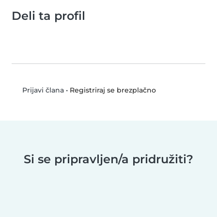
Deli ta profil
•
Registriraj se brezplačno
Prijavi člana
Si se pripravljen/a pridružiti?