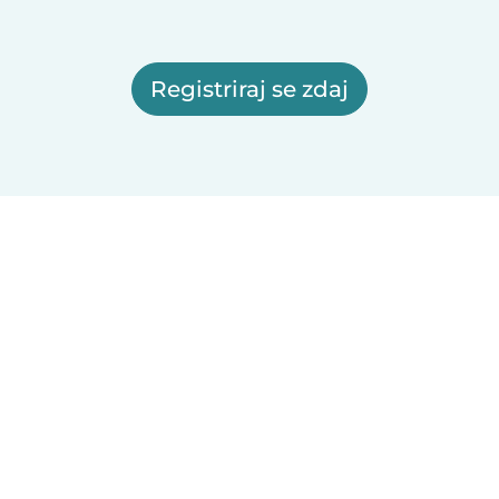
Registriraj se zdaj