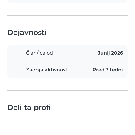
Dejavnosti
Član/ica od
Junij 2026
Zadnja aktivnost
Pred 3 tedni
Deli ta profil