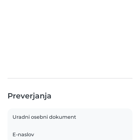
Preverjanja
Uradni osebni dokument
E-naslov