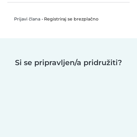
•
Registriraj se brezplačno
Prijavi člana
Si se pripravljen/a pridružiti?