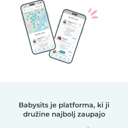
Babysits je platforma, ki ji
družine najbolj zaupajo