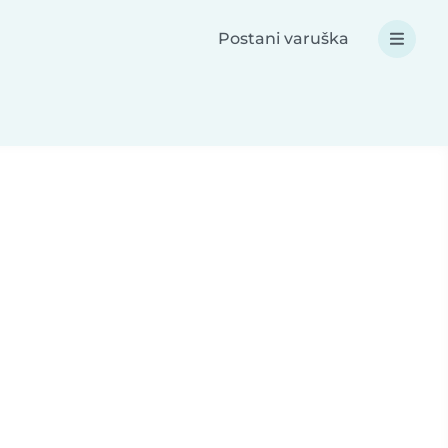
Postani varuška