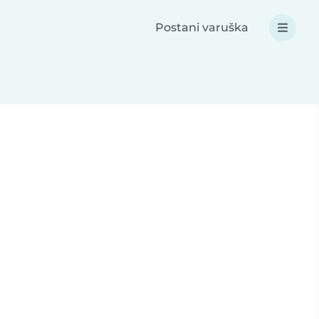
Postani varuška