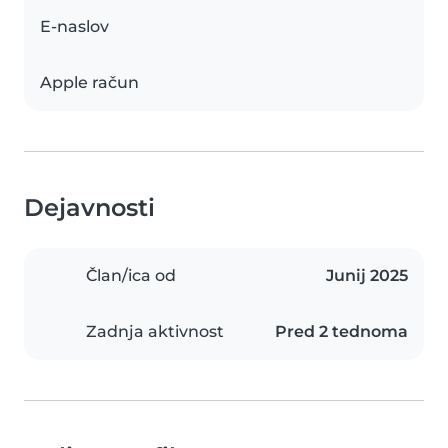
E-naslov
Apple račun
Dejavnosti
Član/ica od
Junij 2025
Zadnja aktivnost
Pred 2 tednoma