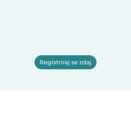
Registriraj se zdaj