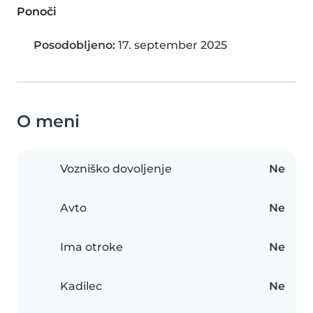
Ponoči
Posodobljeno:
17. september 2025
O meni
Vozniško dovoljenje
Ne
Avto
Ne
Ima otroke
Ne
Kadilec
Ne