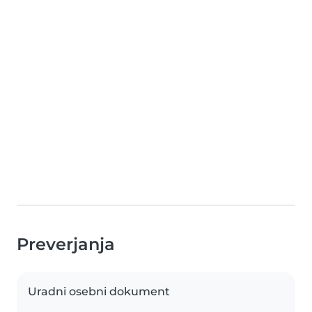
Preverjanja
Uradni osebni dokument