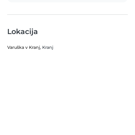
Lokacija
Varuška v Kranj
, Kranj