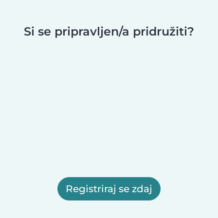
Si se pripravljen/a pridružiti?
Registriraj se zdaj