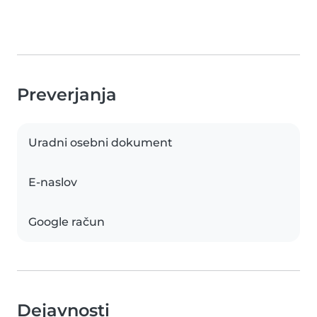
Preverjanja
Uradni osebni dokument
E-naslov
Google račun
Dejavnosti