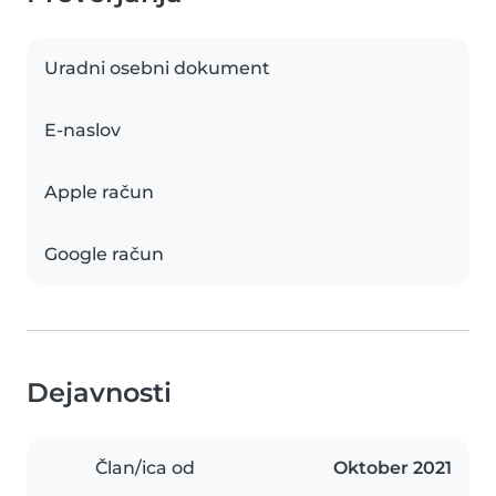
Uradni osebni dokument
E-naslov
Apple račun
Google račun
Dejavnosti
Član/ica od
Oktober 2021