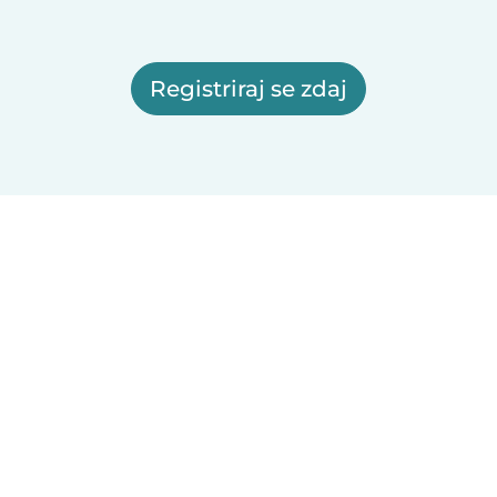
Registriraj se zdaj