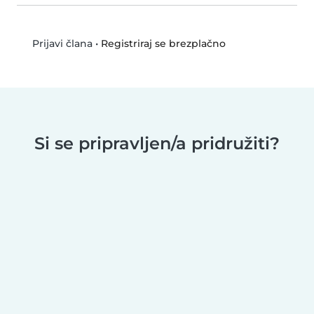
•
Registriraj se brezplačno
Prijavi člana
Si se pripravljen/a pridružiti?