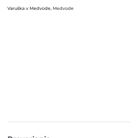
Varuška v Medvode
, Medvode