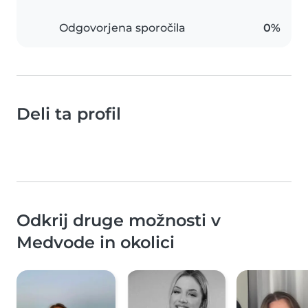
Odgovorjena sporočila
0%
Deli ta profil
Odkrij druge možnosti v
Medvode in okolici