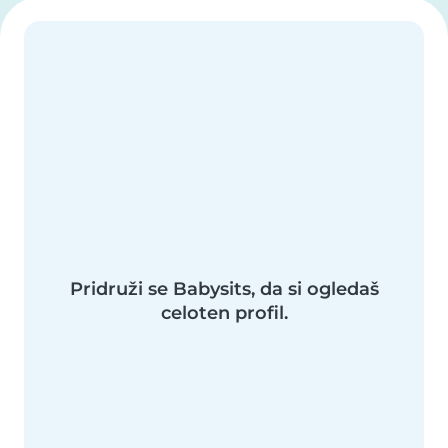
Pridruži se Babysits, da si ogledaš
celoten profil.