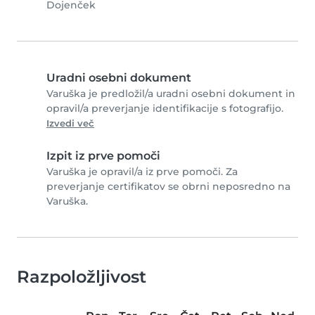
Dojenček
Uradni osebni dokument
Varuška je predložil/a uradni osebni dokument in
opravil/a preverjanje identifikacije s fotografijo.
Izvedi več
Izpit iz prve pomoči
Varuška je opravil/a iz prve pomoči. Za
preverjanje certifikatov se obrni neposredno na
Varuška.
Razpoložljivost