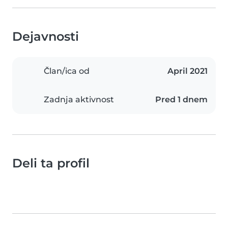
Dejavnosti
Član/ica od
April 2021
Zadnja aktivnost
Pred 1 dnem
Deli ta profil