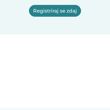
Registriraj se zdaj