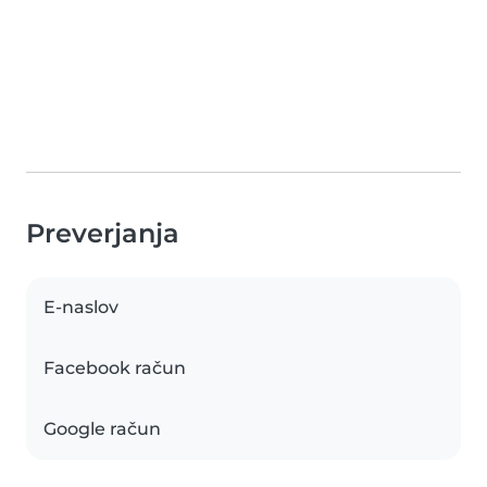
Preverjanja
E-naslov
Facebook račun
Google račun