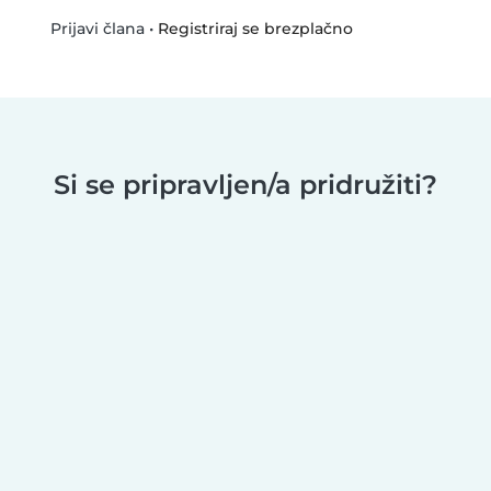
•
Registriraj se brezplačno
Prijavi člana
Si se pripravljen/a pridružiti?