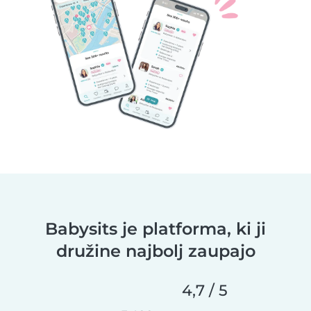
Babysits je platforma, ki ji
družine najbolj zaupajo
4,7 / 5