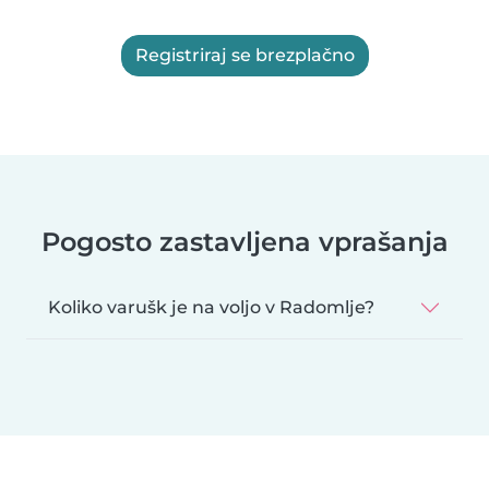
Registriraj se brezplačno
Pogosto zastavljena vprašanja
Koliko varušk je na voljo v Radomlje?