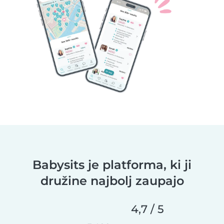
Babysits je platforma, ki ji
družine najbolj zaupajo
4,7 / 5