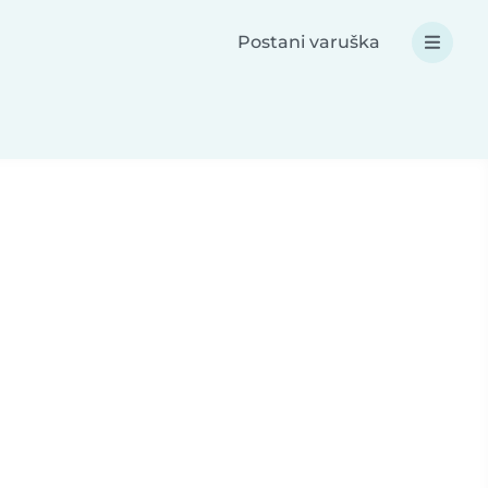
Postani varuška