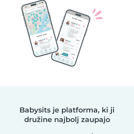
Babysits je platforma, ki ji
družine najbolj zaupajo