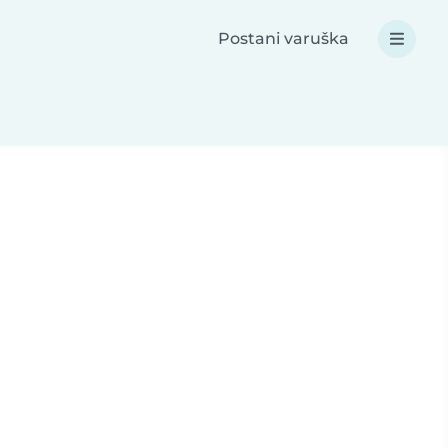
Postani varuška