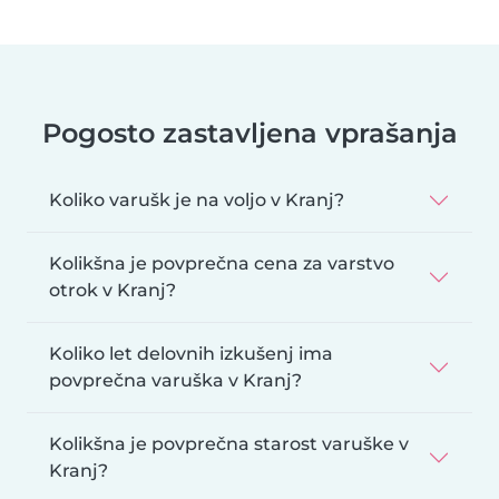
Pogosto zastavljena vprašanja
Koliko varušk je na voljo v Kranj?
Kolikšna je povprečna cena za varstvo
otrok v Kranj?
Koliko let delovnih izkušenj ima
povprečna varuška v Kranj?
Kolikšna je povprečna starost varuške v
Kranj?