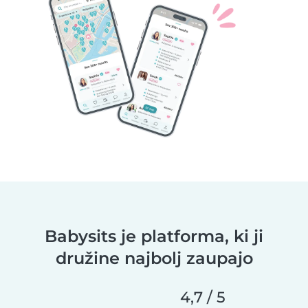
Babysits je platforma, ki ji
družine najbolj zaupajo
4,7 / 5