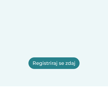
Registriraj se zdaj