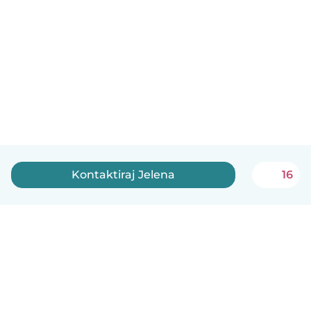
Kontaktiraj Jelena
16
Slovenščina