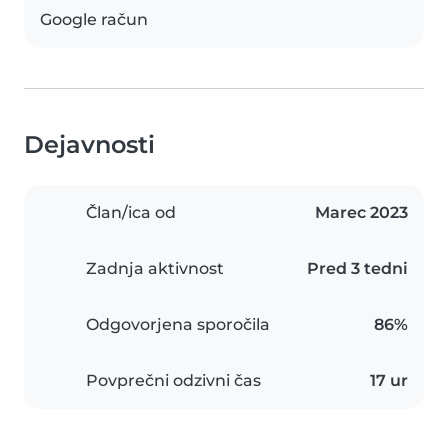
Google račun
Dejavnosti
Član/ica od
Marec 2023
Zadnja aktivnost
Pred 3 tedni
Odgovorjena sporočila
86%
Povprečni odzivni čas
17 ur