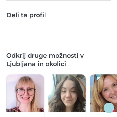
Deli ta profil
Odkrij druge možnosti v
Ljubljana in okolici