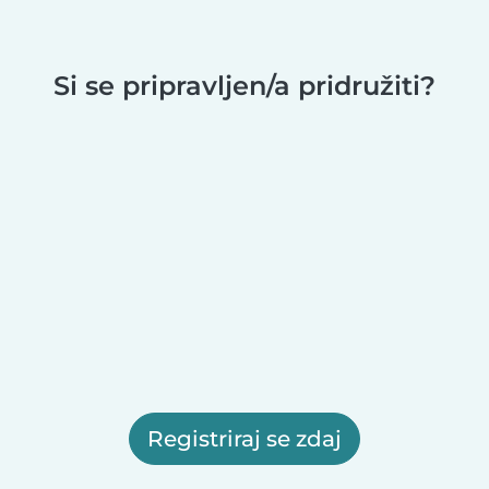
Si se pripravljen/a pridružiti?
Registriraj se zdaj