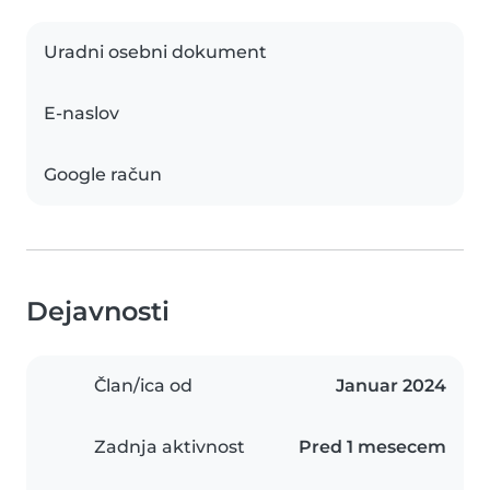
Uradni osebni dokument
E-naslov
Google račun
Dejavnosti
Član/ica od
Januar 2024
Zadnja aktivnost
Pred 1 mesecem