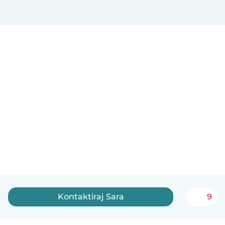
Kontaktiraj Sara
9