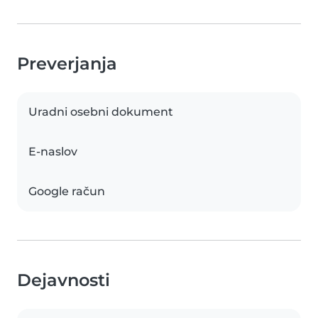
Preverjanja
Uradni osebni dokument
E-naslov
Google račun
Dejavnosti