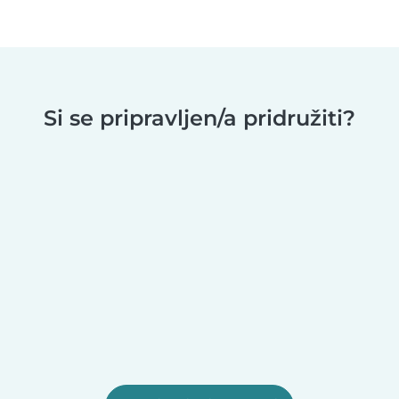
Si se pripravljen/a pridružiti?