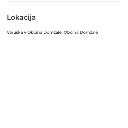
Lokacija
Varuška v Občina Domžale
, Občina Domžale