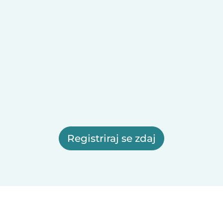
Registriraj se zdaj