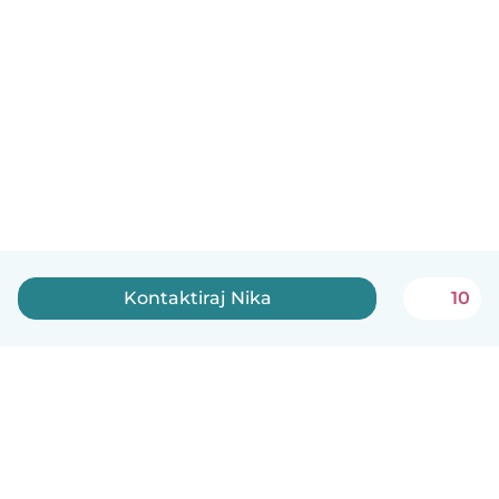
Kontaktiraj Nika
10