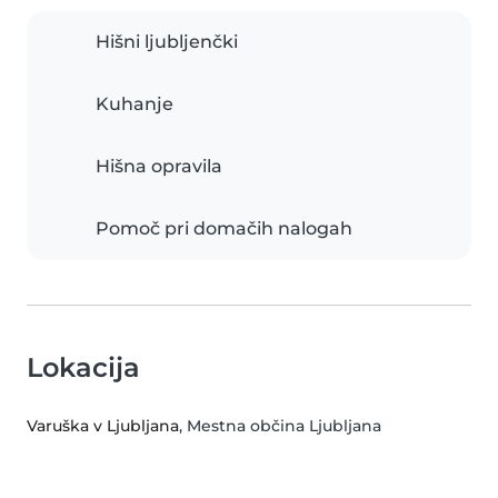
Hišni ljubljenčki
Kuhanje
Hišna opravila
Pomoč pri domačih nalogah
Lokacija
Varuška v Ljubljana
, Mestna občina Ljubljana