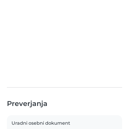
Preverjanja
Uradni osebni dokument