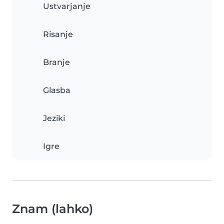
Ustvarjanje
Risanje
Branje
Glasba
Jeziki
Igre
Znam (lahko)