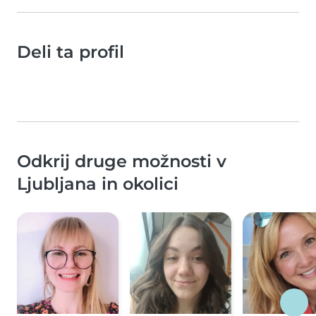
Deli ta profil
Odkrij druge možnosti v
Ljubljana in okolici