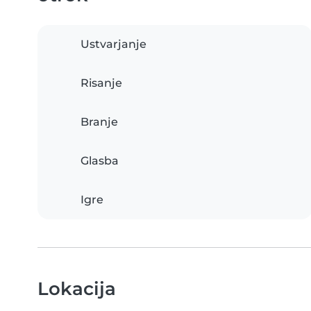
Ustvarjanje
Risanje
Branje
Glasba
Igre
Lokacija