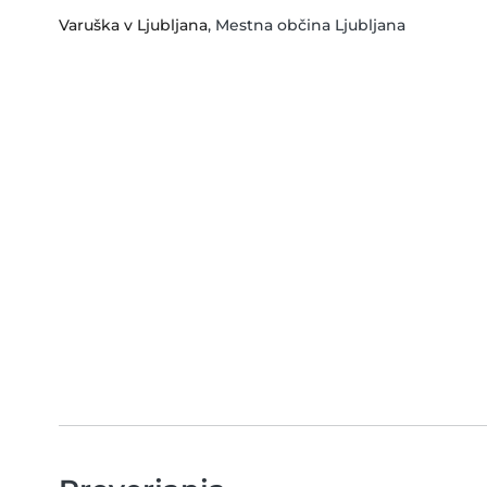
Varuška v Ljubljana
, Mestna občina Ljubljana