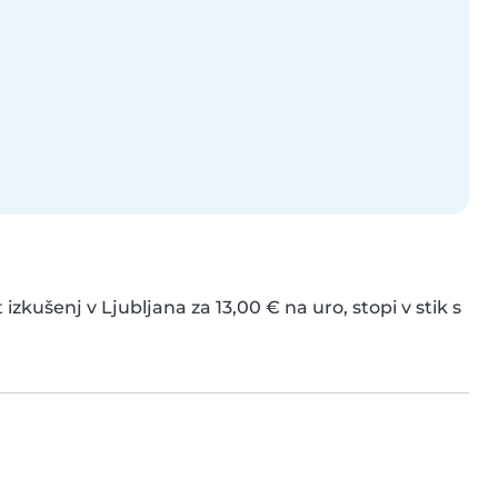
 izkušenj v Ljubljana za 13,00 € na uro, stopi v stik s 