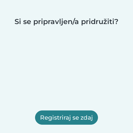
Si se pripravljen/a pridružiti?
Registriraj se zdaj