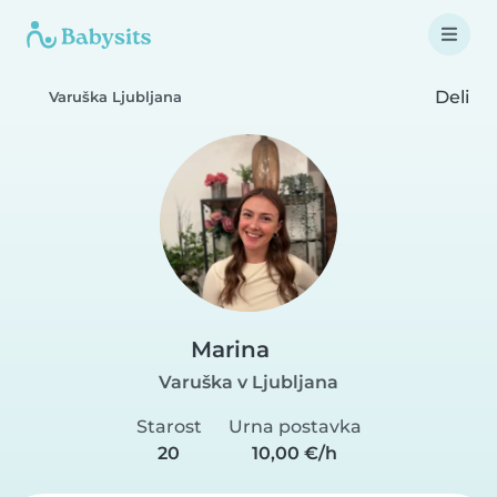
Deli
Varuška Ljubljana
Marina
Varuška v Ljubljana
Starost
Urna postavka
20
10,00 €/h