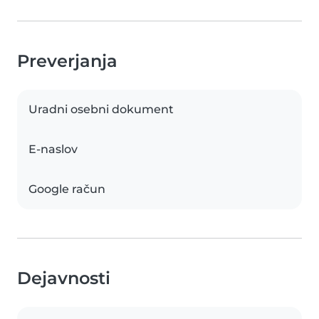
Preverjanja
Uradni osebni dokument
E-naslov
Google račun
Dejavnosti