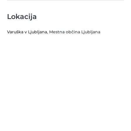
Lokacija
Varuška v Ljubljana
, Mestna občina Ljubljana