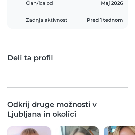
Član/ica od
Maj 2026
Zadnja aktivnost
Pred 1 tednom
Deli ta profil
Odkrij druge možnosti v
Ljubljana in okolici