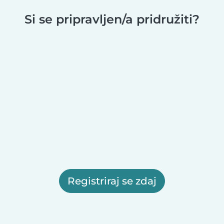
Si se pripravljen/a pridružiti?
Registriraj se zdaj