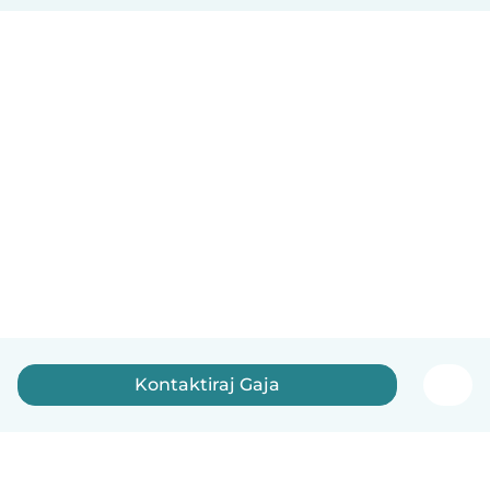
Kontaktiraj Gaja