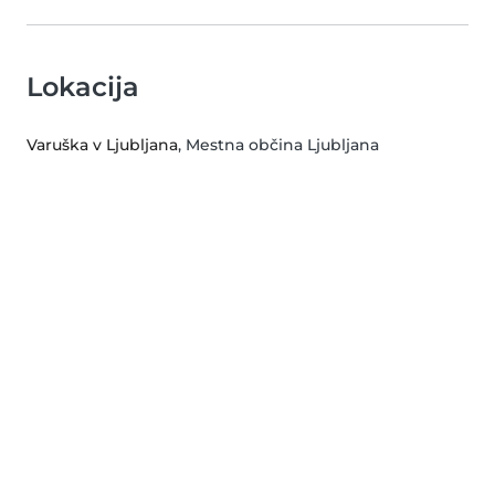
Lokacija
Varuška v Ljubljana
, Mestna občina Ljubljana