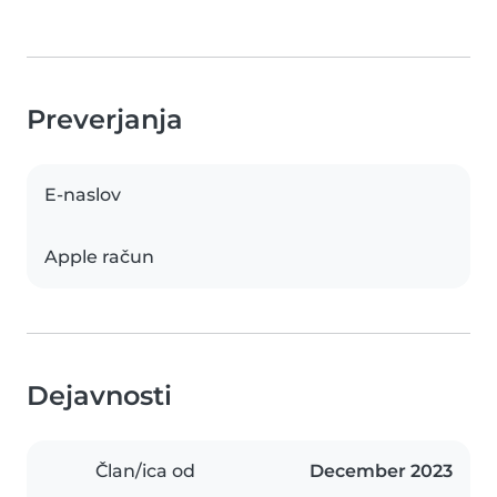
Preverjanja
E-naslov
Apple račun
Dejavnosti
Član/ica od
December 2023