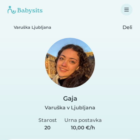
Deli
Varuška Ljubljana
Gaja
Varuška v Ljubljana
Starost
Urna postavka
20
10,00 €/h